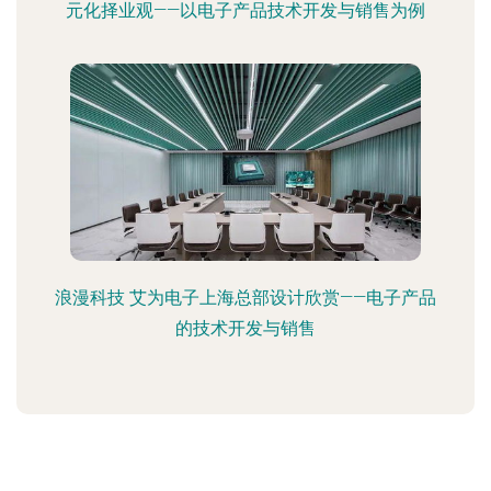
元化择业观——以电子产品技术开发与销售为例
浪漫科技 艾为电子上海总部设计欣赏——电子产品
的技术开发与销售