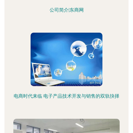
公司简介|东商网
电商时代来临 电子产品技术开发与销售的双轨抉择