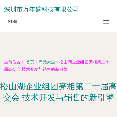
深圳市万年盛科技有限公司
MENU
当前位置：
首页
>
产品大全
>
松山湖企业组团亮相第二十
届高交会 技术开发与销售的新引擎
松山湖企业组团亮相第二十届高
交会 技术开发与销售的新引擎