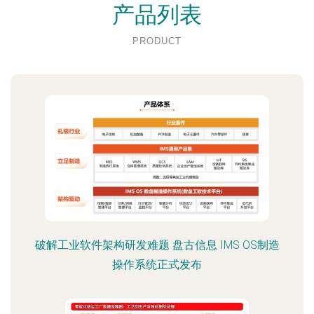
产品列表
PRODUCT
破解工业软件架构研发难题 盘古信息 IMS OS制造
操作系统正式发布