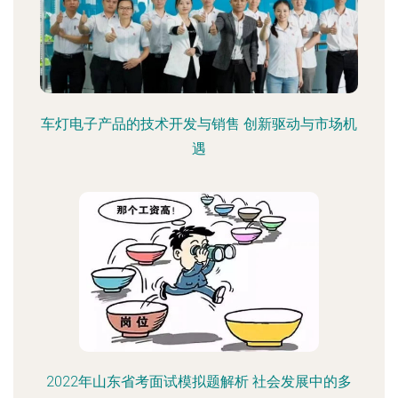
车灯电子产品的技术开发与销售 创新驱动与市场机
遇
2022年山东省考面试模拟题解析 社会发展中的多