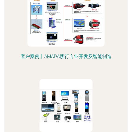
客户案例丨AMADA践行专业开发及智能制造