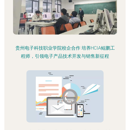
贵州电子科技职业学院校企合作 培养HCIA鲲鹏工
程师，引领电子产品技术开发与销售新征程