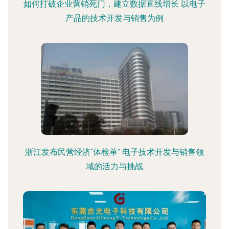
如何打破企业营销死门，建立数据直线增长 以电子
产品的技术开发与销售为例
浙江发布民营经济“体检单” 电子技术开发与销售领
域的活力与挑战