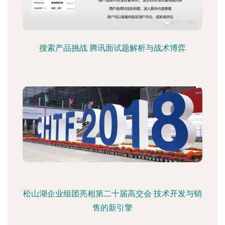
搜索产品挑战 腾讯面试题解析与战术博弈
松山湖企业组团亮相第二十届高交会 技术开发与销
售的新引擎