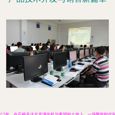
2015年，在石棉县这片充满生机与希望的土地上，一场聚焦时代