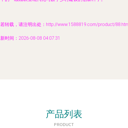
若转载，请注明出处：http://www.1588819.com/product/88.htm
新时间：2026-08-08 04:07:31
产品列表
PRODUCT