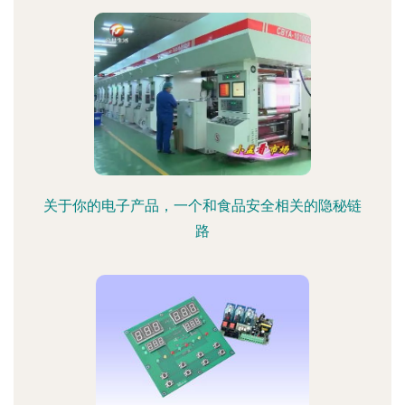
关于你的电子产品，一个和食品安全相关的隐秘链
路