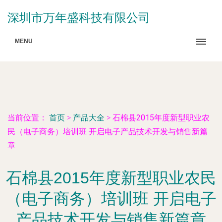
深圳市万年盛科技有限公司
MENU
当前位置：
首页
>
产品大全
>
石棉县2015年度新型职业农
民（电子商务）培训班 开启电子产品技术开发与销售新篇
章
石棉县2015年度新型职业农民
（电子商务）培训班 开启电子
产品技术开发与销售新篇章