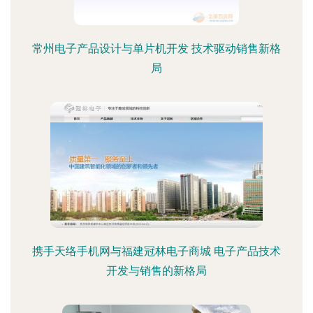
常州电子产品设计与单片机开发 技术驱动销售新格
局
携手天络手机网与福建冠林电子商城 电子产品技术
开发与销售的新格局