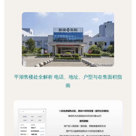
平湖售楼处全解析 电话、地址、户型与在售面积指
南