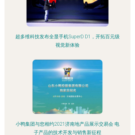
超多维科技发布全显手机SuperD D1，开拓百元级
视觉新体验
小鸭集团与您相约2021济南地产品展示交易会 电
子产品的技术开发与销售新征程