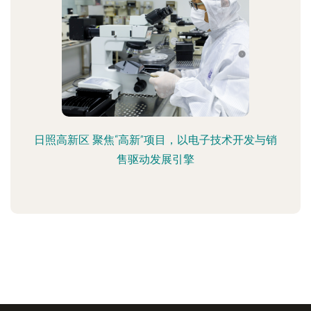
日照高新区 聚焦“高新”项目，以电子技术开发与销
售驱动发展引擎