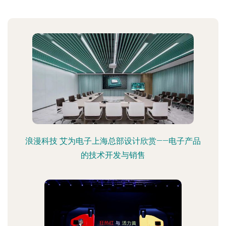
浪漫科技 艾为电子上海总部设计欣赏——电子产品
的技术开发与销售