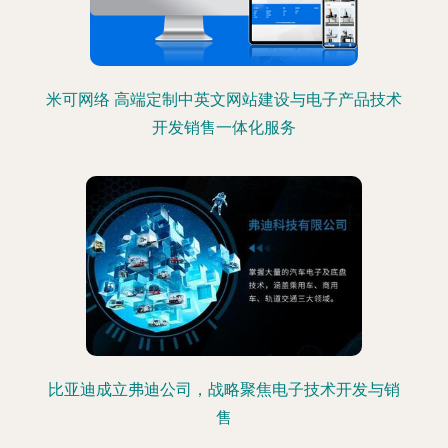
米可网络 高端定制中英文网站建设与电子产品技术
开发销售一体化服务
比亚迪成立弗迪公司，战略聚焦电子技术开发与销
售