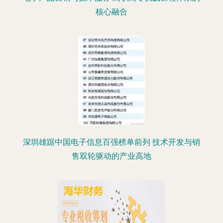
核心融合
深圳雄踞中国电子信息百强榜单前列 技术开发与销
售双轮驱动的产业高地