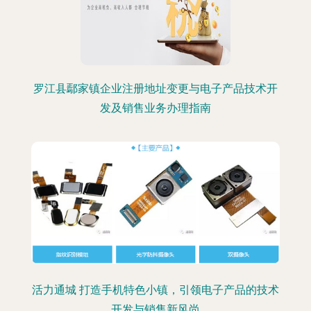
罗江县鄢家镇企业注册地址变更与电子产品技术开
发及销售业务办理指南
活力通城 打造手机特色小镇，引领电子产品的技术
开发与销售新风尚