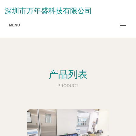
深圳市万年盛科技有限公司
MENU
产品列表
PRODUCT