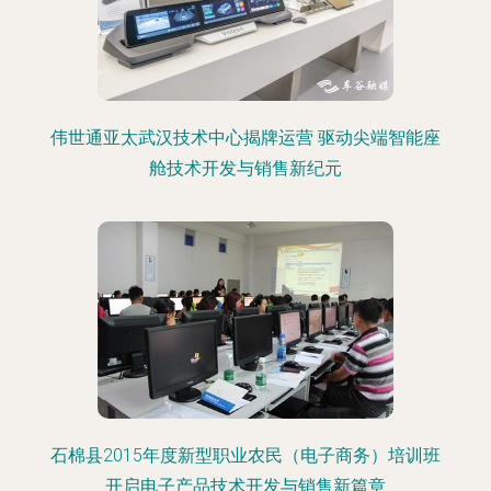
伟世通亚太武汉技术中心揭牌运营 驱动尖端智能座
舱技术开发与销售新纪元
石棉县2015年度新型职业农民（电子商务）培训班
开启电子产品技术开发与销售新篇章