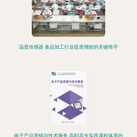
温度传感器 食品加工行业提质增效的关键推手
电子产品营销与技术服务 高职高专实践课程体系的