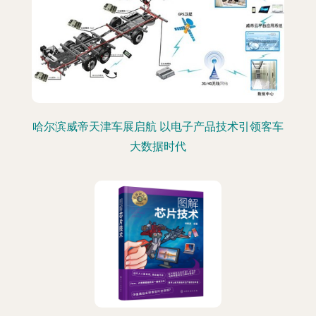
哈尔滨威帝天津车展启航 以电子产品技术引领客车
大数据时代