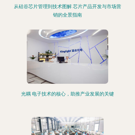
从硅谷芯片管理到技术图解 芯片产品开发与市场营
销的全景指南
光耦 电子技术的核心，助推产业发展的关键