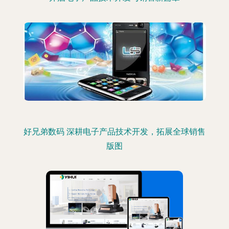
好兄弟数码 深耕电子产品技术开发，拓展全球销售
版图