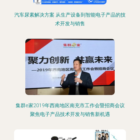
汽车尿素解决方案 从生产设备到智能电子产品的技
术开发与销售
集群e家2019年西南地区南充市工作会暨招商会议
聚焦电子产品技术开发与销售新机遇