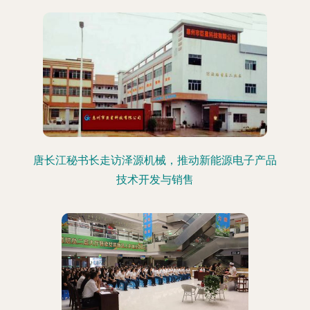
唐长江秘书长走访泽源机械，推动新能源电子产品
技术开发与销售