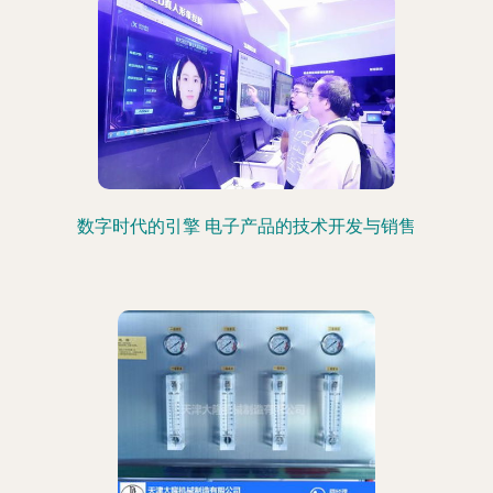
数字时代的引擎 电子产品的技术开发与销售